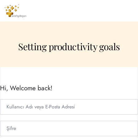
Setting productivity goals
Hi, Welcome back!