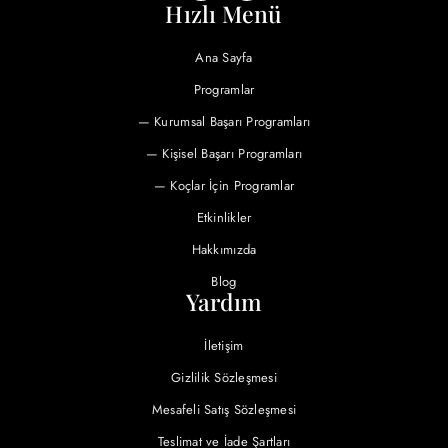
Hızlı Menü
Ana Sayfa
Programlar
— Kurumsal Başarı Programları
— Kişisel Başarı Programları
— Koçlar İçin Programlar
Etkinlikler
Hakkımızda
Blog
Yardım
İletişim
Gizlilik Sözleşmesi
Mesafeli Satış Sözleşmesi
Teslimat ve İade Şartları