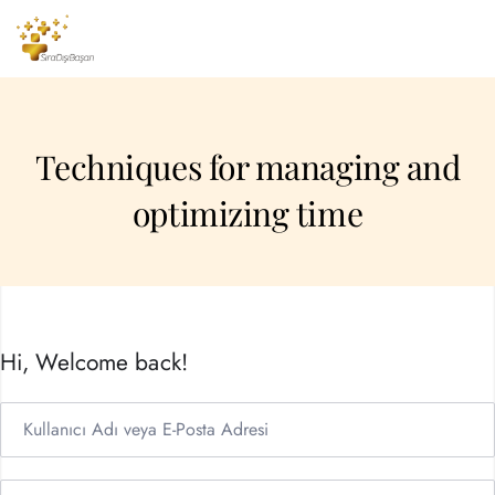
Techniques for managing and
optimizing time
Hi, Welcome back!