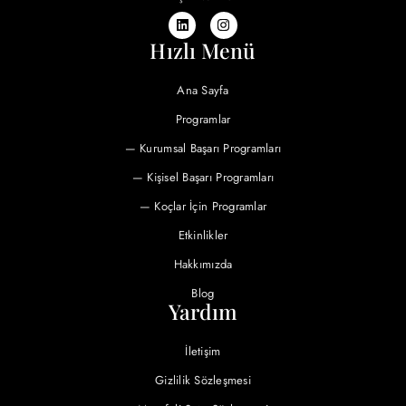
Hızlı Menü
Ana Sayfa
Programlar
— Kurumsal Başarı Programları
— Kişisel Başarı Programları
— Koçlar İçin Programlar
Etkinlikler
Hakkımızda
Blog
Yardım
İletişim
Gizlilik Sözleşmesi