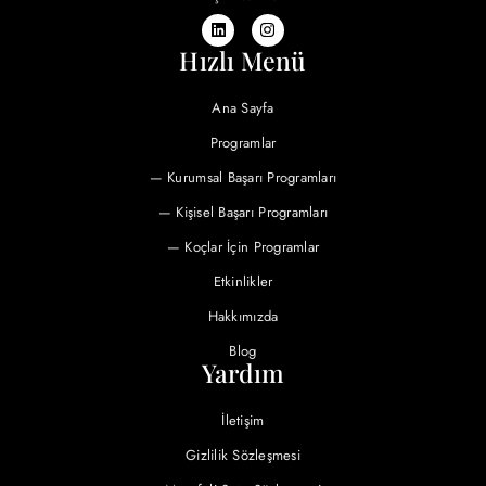
Hızlı Menü
Ana Sayfa
Programlar
— Kurumsal Başarı Programları
— Kişisel Başarı Programları
— Koçlar İçin Programlar
Etkinlikler
Hakkımızda
Blog
Yardım
İletişim
Gizlilik Sözleşmesi