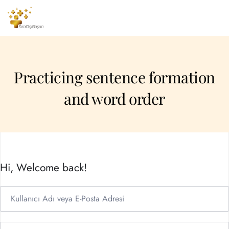
Practicing sentence formation
and word order
Hi, Welcome back!