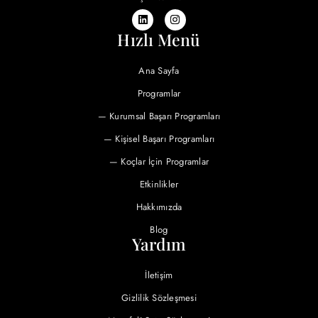
Hızlı Menü
Ana Sayfa
Programlar
— Kurumsal Başarı Programları
— Kişisel Başarı Programları
— Koçlar İçin Programlar
Etkinlikler
Hakkımızda
Blog
Yardım
İletişim
Gizlilik Sözleşmesi