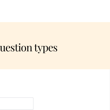
uestion types