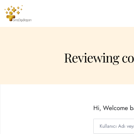
Reviewing co
Hi, Welcome b