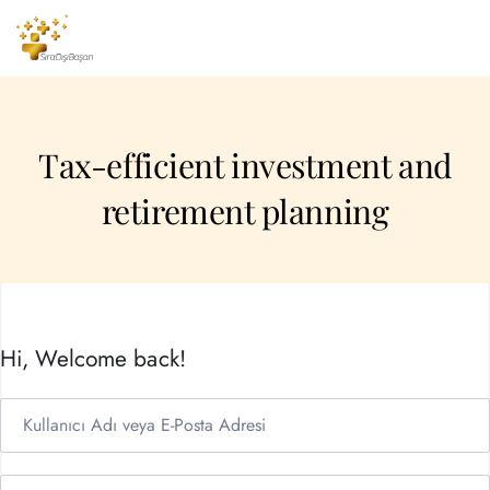
Tax-efficient investment and
retirement planning
Hi, Welcome back!