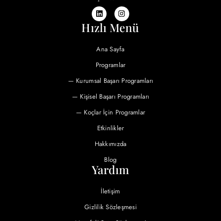
Hızlı Menü
Ana Sayfa
Programlar
— Kurumsal Başarı Programları
— Kişisel Başarı Programları
— Koçlar İçin Programlar
Etkinlikler
Hakkımızda
Blog
Yardım
İletişim
Gizlilik Sözleşmesi