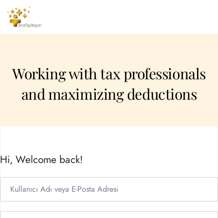
Working with tax professionals
and maximizing deductions
Hi, Welcome back!