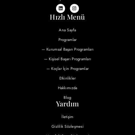
Hızlı Menü
Ana Sayfa
Programlar
— Kurumsal Başarı Programları
— Kişisel Başarı Programları
— Koçlar İçin Programlar
Etkinlikler
Hakkımızda
Blog
Yardım
İletişim
Gizlilik Sözleşmesi