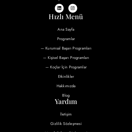
Hızlı Menü
Ana Sayfa
Programlar
— Kurumsal Başarı Programları
— Kişisel Başarı Programları
— Koçlar İçin Programlar
Etkinlikler
Hakkımızda
Blog
Yardım
İletişim
Gizlilik Sözleşmesi