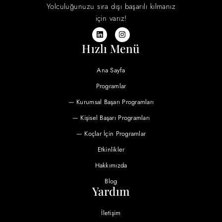
Yolculuğunuzu sıra dışı başarılı kılmanız
için varız!
Hızlı Menü
Ana Sayfa
Programlar
— Kurumsal Başarı Programları
— Kişisel Başarı Programları
— Koçlar İçin Programlar
Etkinlikler
Hakkımızda
Blog
Yardım
İletişim