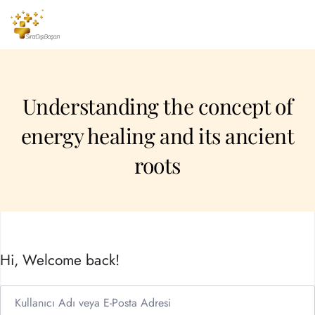
Understanding the concept of
energy healing and its ancient
roots
Hi, Welcome back!