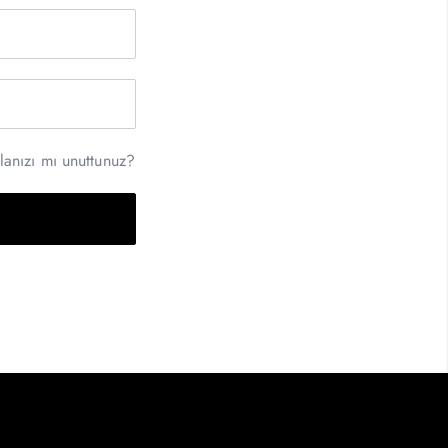
lanızı mı unuttunuz?