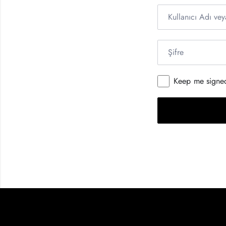
Keep me signe