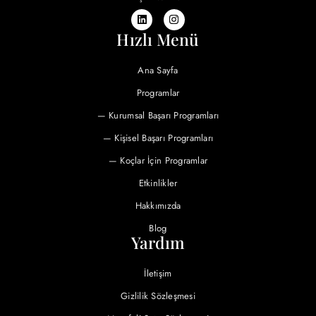
Hızlı Menü
Ana Sayfa
Programlar
— Kurumsal Başarı Programları
— Kişisel Başarı Programları
— Koçlar İçin Programlar
Etkinlikler
Hakkımızda
Blog
Yardım
İletişim
Gizlilik Sözleşmesi