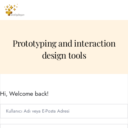
Prototyping and interaction
design tools
Hi, Welcome back!