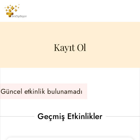
Kayıt Ol
Güncel etkinlik bulunamadı
Geçmiş Etkinlikler