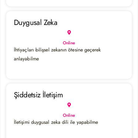
Duygusal Zeka
Online
İhtiyaçları bilişsel zekanın ötesine geçerek
anlayabilme
Şiddetsiz İletişim
Online
İletişimi duygusal zeka dili ile yapabilme