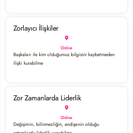
Zorlayıcı İlişkiler
Online
Başkaları ile kim olduğumuz bilgisini kaybetmeden
ilişki kurabilme
Zor Zamanlarda Liderlik
Online
Değişimin, bilinmezliğin, endişenin olduğu
ortamlarda liderlik yapabilme