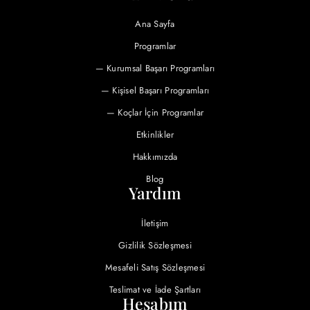
Ana Sayfa
Programlar
— Kurumsal Başarı Programları
— Kişisel Başarı Programları
— Koçlar İçin Programlar
Etkinlikler
Hakkımızda
Blog
Yardım
İletişim
Gizlilik Sözleşmesi
Mesafeli Satış Sözleşmesi
Teslimat ve İade Şartları
Hesabım