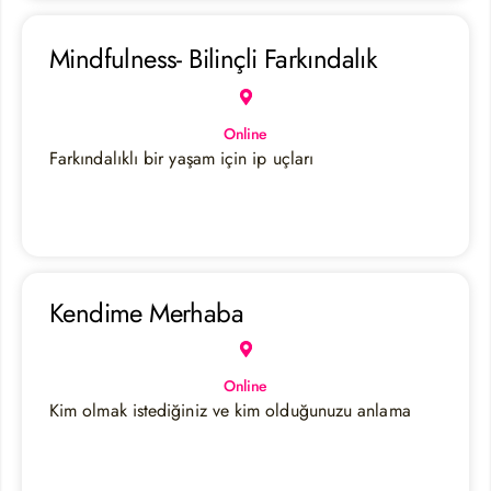
Mindfulness- Bilinçli Farkındalık
Online
Farkındalıklı bir yaşam için ip uçları
Kendime Merhaba
Online
Kim olmak istediğiniz ve kim olduğunuzu anlama