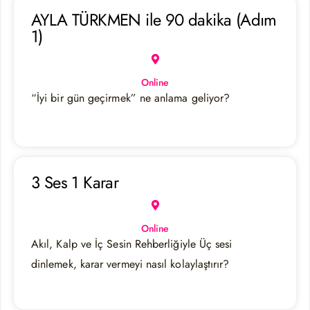
AYLA TÜRKMEN ile 90 dakika (Adım
1)
Online
“İyi bir gün geçirmek” ne anlama geliyor?
3 Ses 1 Karar
Online
Akıl, Kalp ve İç Sesin Rehberliğiyle Üç sesi
dinlemek, karar vermeyi nasıl kolaylaştırır?