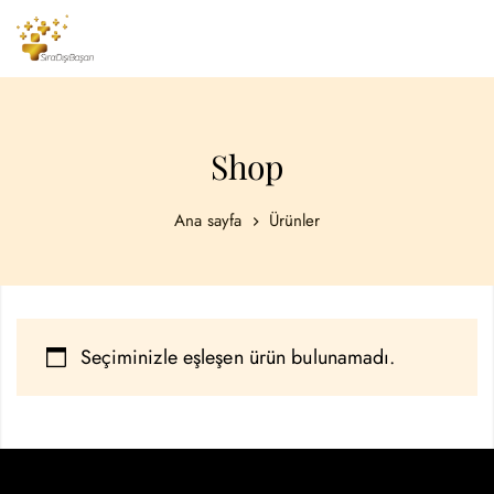
Shop
Ana sayfa
Ürünler
Seçiminizle eşleşen ürün bulunamadı.