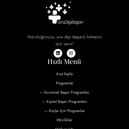
Yolculuğunuzu sıra dışı başarılı kılmanız
için varız!
Hızlı Menü
Ana Sayfa
Programlar
— Kurumsal Başarı Programları
— Kişisel Başarı Programları
— Koçlar İçin Programlar
Etkinlikler