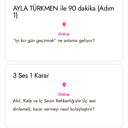
AYLA TÜRKMEN ile 90 dakika (Adım
1)
Online
“İyi bir gün geçirmek” ne anlama geliyor?
3 Ses 1 Karar
Online
Akıl, Kalp ve İç Sesin Rehberliğiyle Üç sesi
dinlemek, karar vermeyi nasıl kolaylaştırır?