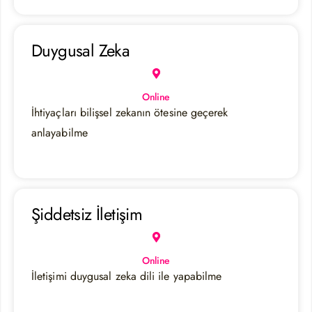
Duygusal Zeka
Online
İhtiyaçları bilişsel zekanın ötesine geçerek
anlayabilme
Şiddetsiz İletişim
Online
İletişimi duygusal zeka dili ile yapabilme