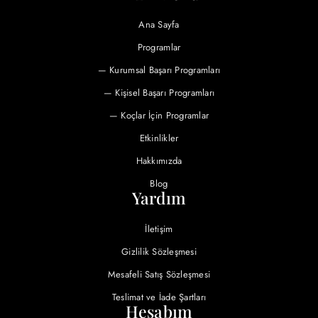
Ana Sayfa
Programlar
— Kurumsal Başarı Programları
— Kişisel Başarı Programları
— Koçlar İçin Programlar
Etkinlikler
Hakkımızda
Blog
Yardım
İletişim
Gizlilik Sözleşmesi
Mesafeli Satış Sözleşmesi
Teslimat ve İade Şartları
Hesabım