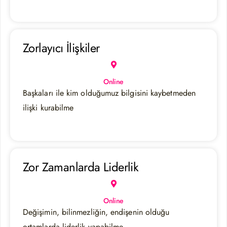
Zorlayıcı İlişkiler
Online
Başkaları ile kim olduğumuz bilgisini kaybetmeden
ilişki kurabilme
Zor Zamanlarda Liderlik
Online
Değişimin, bilinmezliğin, endişenin olduğu
ortamlarda liderlik yapabilme