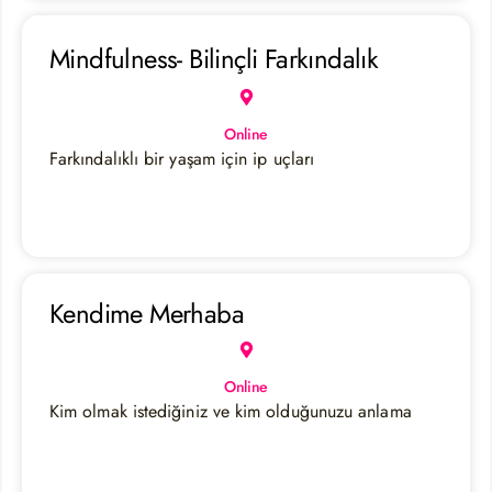
Mindfulness- Bilinçli Farkındalık
Online
Farkındalıklı bir yaşam için ip uçları
Kendime Merhaba
Online
Kim olmak istediğiniz ve kim olduğunuzu anlama