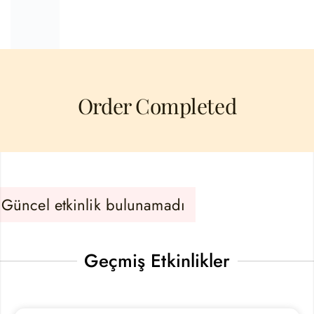
Order Completed
Güncel etkinlik bulunamadı
Geçmiş Etkinlikler